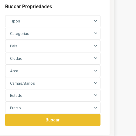
Buscar Propriedades
Tipos
Categorías
País
Ciudad
Área
Camas/Baños
Estado
Precio
Buscar