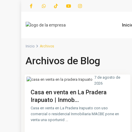
Inici
Inicio
Archivos
Archivos de Blog
7 de agosto de
2026
Casa en venta en La Pradera
Irapuato | Inmob...
Casa en venta en La Pradera Irapuato con uso
comercial o residencial Inmobiliaria MACBE pone en
venta una oportunid
...