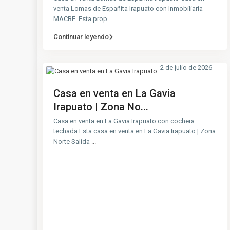
venta Lomas de Españita Irapuato con Inmobiliaria
MACBE. Esta prop
...
Continuar leyendo
2 de julio de 2026
Casa en venta en La Gavia
Irapuato | Zona No...
Casa en venta en La Gavia Irapuato con cochera
techada Esta casa en venta en La Gavia Irapuato | Zona
Norte Salida
...