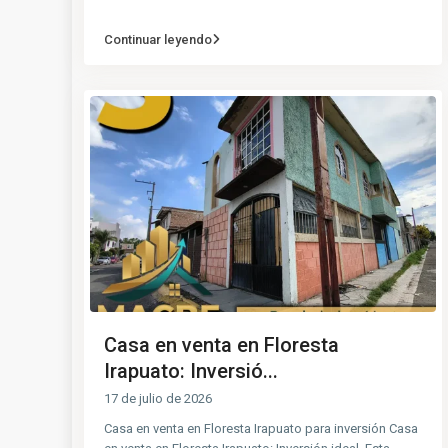
Continuar leyendo
Casa en venta en Floresta
Irapuato: Inversió...
17 de julio de 2026
Casa en venta en Floresta Irapuato para inversión Casa