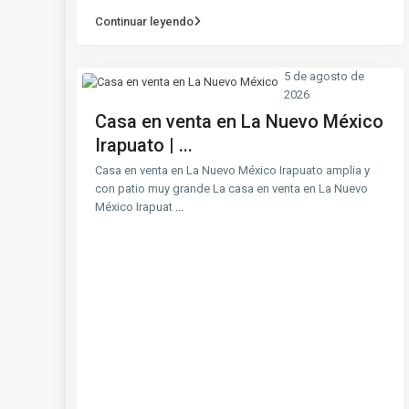
Continuar leyendo
5 de agosto de
2026
Casa en venta en La Nuevo México
Irapuato | ...
Casa en venta en La Nuevo México Irapuato amplia y
con patio muy grande La casa en venta en La Nuevo
México Irapuat
...