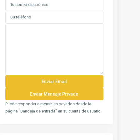
Puede responder a mensajes privados desde la
página "Bandeja de entrada" en su cuenta de usuario.