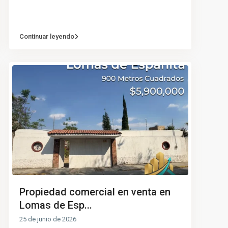
Continuar leyendo
Propiedad comercial en venta en
Lomas de Esp...
25 de junio de 2026