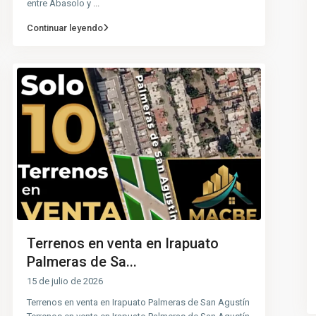
entre Abasolo y
...
Continuar leyendo
Terrenos en venta en Irapuato
Palmeras de Sa...
15 de julio de 2026
Terrenos en venta en Irapuato Palmeras de San Agustín