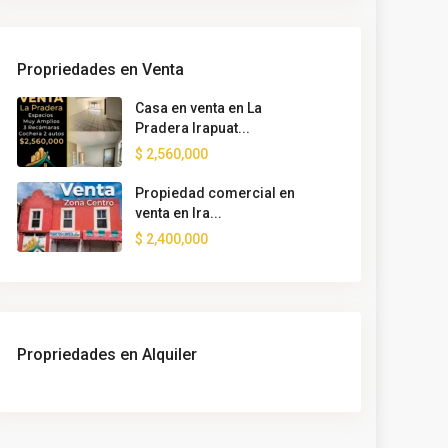
Propriedades en Venta
Casa en venta en La
Pradera Irapuat...
$ 2,560,000
Propiedad comercial en
venta en Ira...
$ 2,400,000
Propriedades en Alquiler