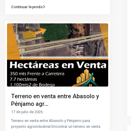
Continuar leyendo
Terreno en venta entre Abasolo y
Pénjamo agr...
17 de julio de 2026
Terreno en venta entre Abasolo y Pénjamo para
proyecto agroindustrial Encontrar un terreno en venta