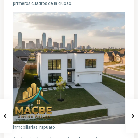
primeros cuadros de la ciudad.
Inmobiliarias Irapuato