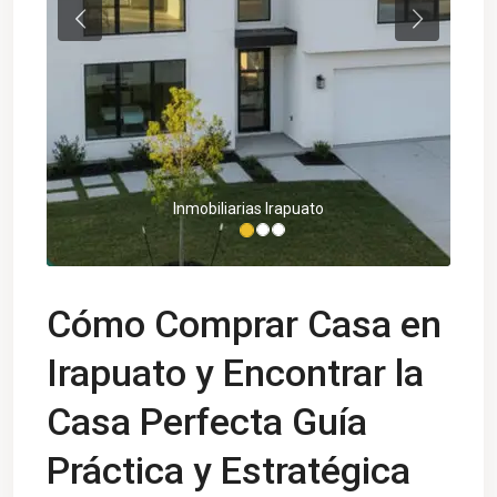
Previous
Next
Inmobiliarias Irapuato
Cómo Comprar Casa en
Irapuato y Encontrar la
Casa Perfecta Guía
Práctica y Estratégica