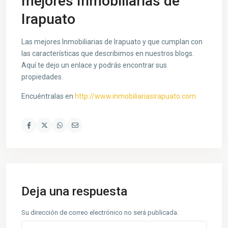
mejores Inmobiliarias de
Irapuato
Las mejores Inmobiliarias de Irapuato y que cumplan con
las características que describimos en nuestros blogs.
Aquí te dejo un enlace y podrás encontrar sus
propiedades.
Encuéntralas en
http://www.inmobiliariasirapuato.com
Deja una respuesta
Su dirección de correo electrónico no será publicada.