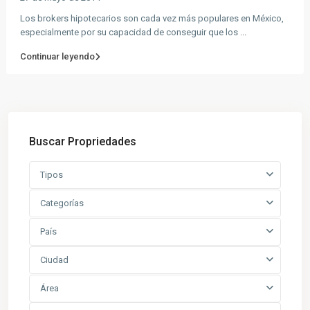
Los brokers hipotecarios son cada vez más populares en México,
especialmente por su capacidad de conseguir que los
...
Continuar leyendo
Buscar Propriedades
Tipos
Categorías
País
Ciudad
Área