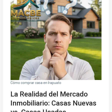
Cómo comprar casa en Irapuato
La Realidad del Mercado
Inmobiliario: Casas Nuevas