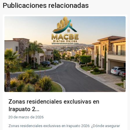
Publicaciones relacionadas
Zonas residenciales exclusivas en
Irapuato 2...
20 de marzo de 2026
Zonas residenciales exclusivas en Irapuato 2026: ¿Dónde asegurar