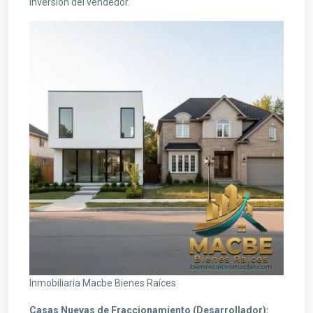
inversión del vendedor.
Inmobiliaria Macbe Bienes Raíces
Casas Nuevas de Fraccionamiento (Desarrollador):