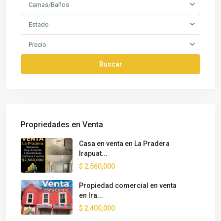
Camas/Baños
Estado
Precio
Buscar
Propriedades en Venta
Casa en venta en La Pradera
Irapuat...
$ 2,560,000
Propiedad comercial en venta
en Ira...
$ 2,400,000