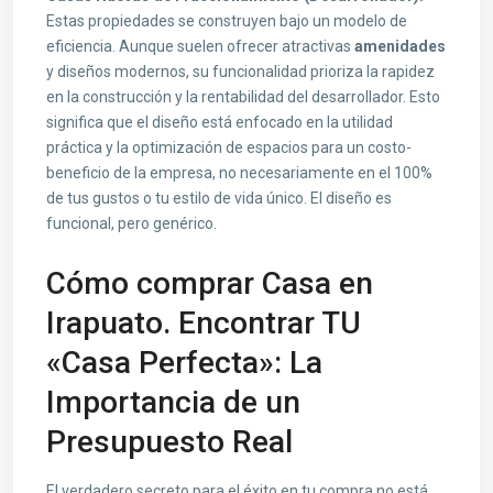
Estas propiedades se construyen bajo un modelo de
eficiencia. Aunque suelen ofrecer atractivas
amenidades
y diseños modernos, su funcionalidad prioriza la rapidez
en la construcción y la rentabilidad del desarrollador. Esto
significa que el diseño está enfocado en la utilidad
práctica y la optimización de espacios para un costo-
beneficio de la empresa, no necesariamente en el 100%
de tus gustos o tu estilo de vida único. El diseño es
funcional, pero genérico.
Cómo comprar Casa en
Irapuato. Encontrar TU
«Casa Perfecta»: La
Importancia de un
Presupuesto Real
El verdadero secreto para el éxito en tu compra no está