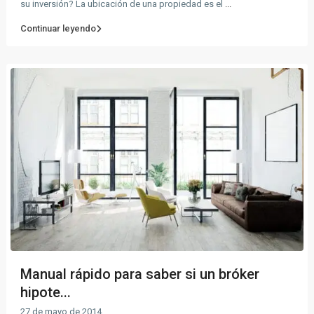
su inversión? La ubicación de una propiedad es el
...
Continuar leyendo
Manual rápido para saber si un bróker
hipote...
27 de mayo de 2014