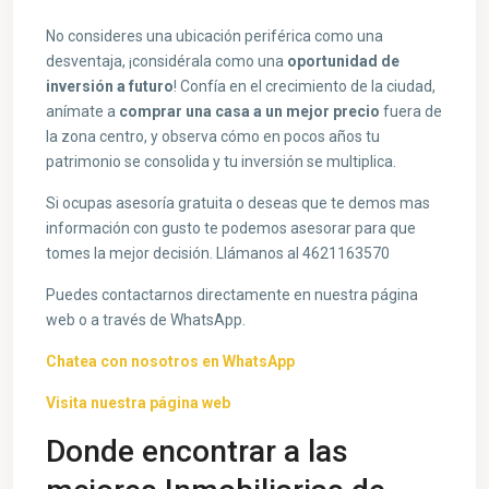
No consideres una ubicación periférica como una
desventaja, ¡considérala como una
oportunidad de
inversión a futuro
! Confía en el crecimiento de la ciudad,
anímate a
comprar una casa a un mejor precio
fuera de
la zona centro, y observa cómo en pocos años tu
patrimonio se consolida y tu inversión se multiplica.
Si ocupas asesoría gratuita o deseas que te demos mas
información con gusto te podemos asesorar para que
tomes la mejor decisión. Llámanos al 4621163570
Puedes contactarnos directamente en nuestra página
web o a través de WhatsApp.
Chatea con nosotros en WhatsApp
Visita nuestra página web
Donde encontrar a las